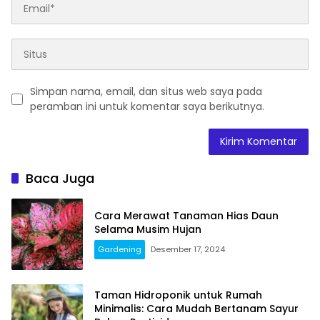
Simpan nama, email, dan situs web saya pada
peramban ini untuk komentar saya berikutnya.
Baca Juga
Cara Merawat Tanaman Hias Daun
Selama Musim Hujan
Gardening
Desember 17, 2024
Taman Hidroponik untuk Rumah
Minimalis: Cara Mudah Bertanam Sayur