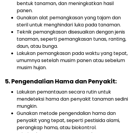
bentuk tanaman, dan meningkatkan hasil
panen.
Gunakan alat pemangkasan yang tajam dan
steril untuk menghindari luka pada tanaman.
Teknik pemangkasan disesuaikan dengan jenis
tanaman, seperti pemangkasan tunas, ranting,
daun, atau bunga.
Lakukan pemangkasan pada waktu yang tepat,
umumnya setelah musim panen atau sebelum
musim hujan.
5. Pengendalian Hama dan Penyakit:
Lakukan pemantauan secara rutin untuk
mendeteksi hama dan penyakit tanaman sedini
mungkin.
Gunakan metode pengendalian hama dan
penyakit yang tepat, seperti pestisida alami,
perangkap hama, atau biokontrol.