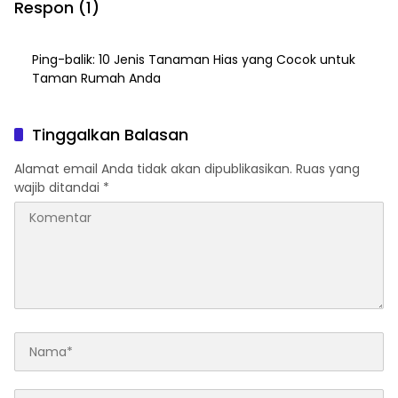
Respon (1)
Ping-balik:
10 Jenis Tanaman Hias yang Cocok untuk
Taman Rumah Anda
Tinggalkan Balasan
Alamat email Anda tidak akan dipublikasikan.
Ruas yang
wajib ditandai
*