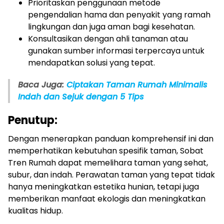
Prioritaskan penggunaan metode
pengendalian hama dan penyakit yang ramah
lingkungan dan juga aman bagi kesehatan.
Konsultasikan dengan ahli tanaman atau
gunakan sumber informasi terpercaya untuk
mendapatkan solusi yang tepat.
Baca Juga:
Ciptakan Taman Rumah Minimalis
Indah dan Sejuk dengan 5 Tips
Penutup:
Dengan menerapkan panduan komprehensif ini dan
memperhatikan kebutuhan spesifik taman, Sobat
Tren Rumah dapat memelihara taman yang sehat,
subur, dan indah. Perawatan taman yang tepat tidak
hanya meningkatkan estetika hunian, tetapi juga
memberikan manfaat ekologis dan meningkatkan
kualitas hidup.