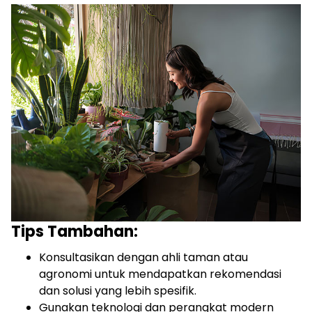
Tips Tambahan:
Konsultasikan dengan ahli taman atau
agronomi untuk mendapatkan rekomendasi
dan solusi yang lebih spesifik.
Gunakan teknologi dan perangkat modern