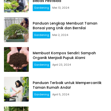
Bebas Pestisida
Gardening
Mei 13, 2024
Panduan Lengkap Membuat Taman
Bonsai yang Unik dan Bernilai
Gardening
Mei 2, 2024
Membuat Kompos Sendiri: Sampah
Organik Menjadi Pupuk Alami
Gardening
April 23, 2024
Panduan Terbaik untuk Mempercantik
Taman Rumah Anda!
Gardening
April 5, 2024