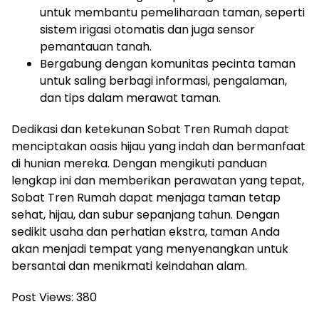
untuk membantu pemeliharaan taman, seperti
sistem irigasi otomatis dan juga sensor
pemantauan tanah.
Bergabung dengan komunitas pecinta taman
untuk saling berbagi informasi, pengalaman,
dan tips dalam merawat taman.
Dedikasi dan ketekunan Sobat Tren Rumah dapat
menciptakan oasis hijau yang indah dan bermanfaat
di hunian mereka. Dengan mengikuti panduan
lengkap ini dan memberikan perawatan yang tepat,
Sobat Tren Rumah dapat menjaga taman tetap
sehat, hijau, dan subur sepanjang tahun. Dengan
sedikit usaha dan perhatian ekstra, taman Anda
akan menjadi tempat yang menyenangkan untuk
bersantai dan menikmati keindahan alam.
Post Views:
380