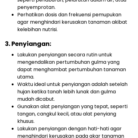
penyemprotan.
Perhatikan dosis dan frekuensi pemupukan
agar menghindari kerusakan tanaman akibat
kelebihan nutrisi.
3. Penyiangan:
Lakukan penyiangan secara rutin untuk
mengendalikan pertumbuhan gulma yang
dapat menghambat pertumbuhan tanaman
utama.
Waktu ideal untuk penyiangan adalah setelah
hujan ketika tanah lebih lunak dan gulma
mudah dicabut.
Gunakan alat penyiangan yang tepat, seperti
tangan, cangkul kecil, atau alat penyiang
khusus.
Lakukan penyiangan dengan hati-hati agar
menghindari kerusakan pada akar tanaman