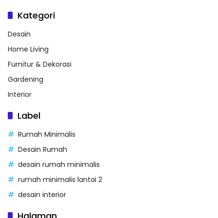
Kategori
Desain
Home Living
Furnitur & Dekorasi
Gardening
Interior
Label
Rumah Minimalis
Desain Rumah
desain rumah minimalis
rumah minimalis lantai 2
desain interior
Halaman