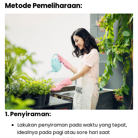
Metode Pemeliharaan:
1. Penyiraman:
Lakukan penyiraman pada waktu yang tepat,
idealnya pada pagi atau sore hari saat