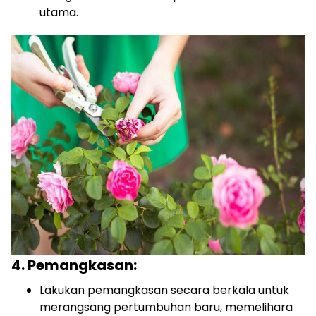
utama.
4. Pemangkasan:
Lakukan pemangkasan secara berkala untuk
merangsang pertumbuhan baru, memelihara