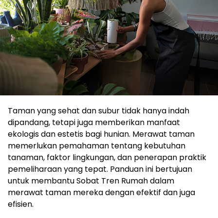
Taman yang sehat dan subur tidak hanya indah
dipandang, tetapi juga memberikan manfaat
ekologis dan estetis bagi hunian. Merawat taman
memerlukan pemahaman tentang kebutuhan
tanaman, faktor lingkungan, dan penerapan praktik
pemeliharaan yang tepat. Panduan ini bertujuan
untuk membantu Sobat Tren Rumah dalam
merawat taman mereka dengan efektif dan juga
efisien.