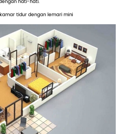
engan hati-hati.
kamar tidur dengan lemari mini