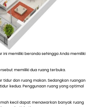
r ini memiliki beranda sehingga Anda memiliki
sebut memiliki dua ruang terbuka.
ar tidur dan ruang makan. Sedangkan ruangan
r tidur kedua. Penggunaan ruang yang optimal
rumah kecil dapat menawarkan banyak ruang