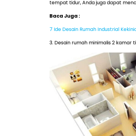
tempat tidur, Anda juga dapat men
Baca Juga :
7 Ide Desain Rumah Industrial Kekini
3. Desain rumah minimalis 2 kamar t