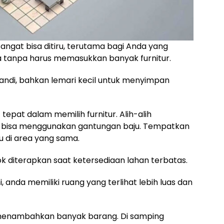
 sangat bisa ditiru, terutama bagi Anda yang
 tanpa harus memasukkan banyak furnitur.
andi, bahkan lemari kecil untuk menyimpan
tepat dalam memilih furnitur. Alih-alih
 bisa menggunakan gantungan baju. Tempatkan
 di area yang sama.
 diterapkan saat ketersediaan lahan terbatas.
anda memiliki ruang yang terlihat lebih luas dan
 menambahkan banyak barang. Di samping