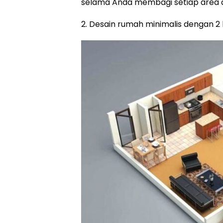
selama Anda membagi setiap area d
2. Desain rumah minimalis dengan 2 