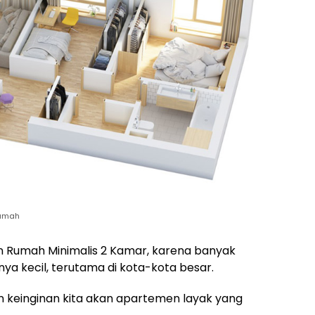
rumah
in Rumah Minimalis 2 Kamar, karena banyak
a kecil, terutama di kota-kota besar.
 keinginan kita akan apartemen layak yang