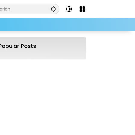
Popular Posts