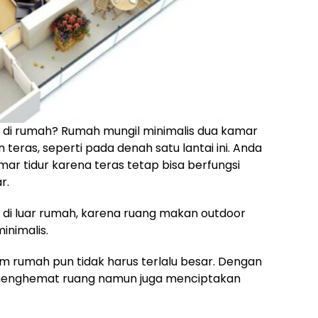
di rumah? Rumah mungil minimalis dua kamar
 teras, seperti pada denah satu lantai ini. Anda
mar tidur karena teras tetap bisa berfungsi
r.
 di luar rumah, karena ruang makan outdoor
inimalis.
m rumah pun tidak harus terlalu besar. Dengan
a menghemat ruang namun juga menciptakan