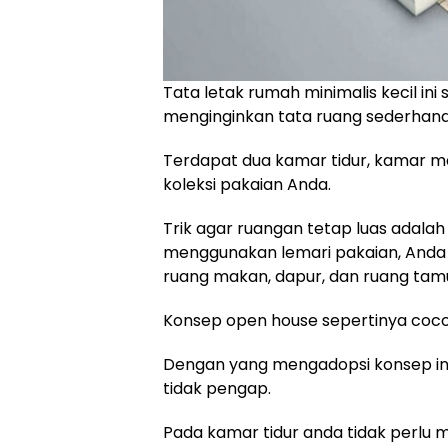
Tata letak rumah minimalis kecil ini
menginginkan tata ruang sederhana
Terdapat dua kamar tidur, kamar m
koleksi pakaian Anda.
Trik agar ruangan tetap luas adalah 
menggunakan lemari pakaian, Anda
ruang makan, dapur, dan ruang tamu
Konsep open house sepertinya cocok
Dengan yang mengadopsi konsep ini, 
tidak pengap.
Pada kamar tidur anda tidak perlu