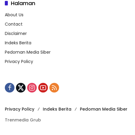
Halaman
About Us
Contact
Disclaimer
Indeks Berita
Pedoman Media Siber
Privacy Policy
Privacy Policy
Indeks Berita
Pedoman Media Siber
Trenmedia Grub