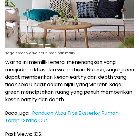
sage green warna cat rumah minimalis
Warna ini memiliki energi menenangkan yang
menjadi ciri khas dari warna hijau. Namun, sage green
dapat memberikan kesan earthy dan depth yang
tidak selalu hadir dalam hijau yang vibrant. Sage
green menciptakan ruang yang penuh memberikan
kesan earthy dan depth.
Baca juga :
Panduan Atau Tips Eksterior Rumah
Tampil Stand Out
Post Views:
332