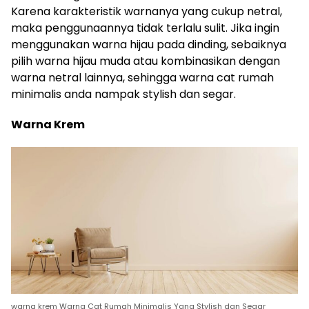
Karena karakteristik warnanya yang cukup netral,
maka penggunaannya tidak terlalu sulit. Jika ingin
menggunakan warna hijau pada dinding, sebaiknya
pilih warna hijau muda atau kombinasikan dengan
warna netral lainnya, sehingga warna cat rumah
minimalis anda nampak stylish dan segar.
Warna Krem
warna krem Warna Cat Rumah Minimalis Yang Stylish dan Segar