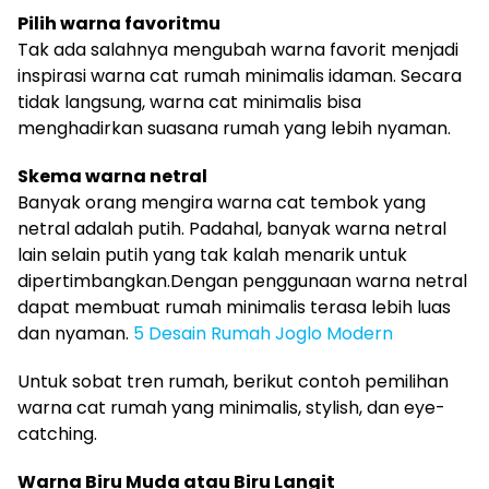
Pilih warna favoritmu
Tak ada salahnya mengubah warna favorit menjadi
inspirasi warna cat rumah minimalis idaman. Secara
tidak langsung, warna cat minimalis bisa
menghadirkan suasana rumah yang lebih nyaman.
Skema warna netral
Banyak orang mengira warna cat tembok yang
netral adalah putih. Padahal, banyak warna netral
lain selain putih yang tak kalah menarik untuk
dipertimbangkan.Dengan penggunaan warna netral
dapat membuat rumah minimalis terasa lebih luas
dan nyaman.
5 Desain Rumah Joglo Modern
Untuk sobat tren rumah, berikut contoh pemilihan
warna cat rumah yang minimalis, stylish, dan eye-
catching.
Warna Biru Muda atau Biru Langit