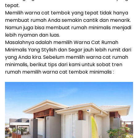
tepat.
Memilih warna cat tembok yang tepat tidak hanya
membuat rumah Anda semakin cantik dan menarik.
Namun juga bisa membuat rumah minimalis menjadi
lebih nyaman dan luas.
Masalahnya adalah memilih Warna Cat Rumah
Minimalis Yang Stylish dan Segar jauh lebih rumit dari
yang Anda kira. Sebelum memilih warna cat rumah
minimalis, berikut tips dari kami untuk sobat tren
rumah memilih warna cat tembok minimalis :