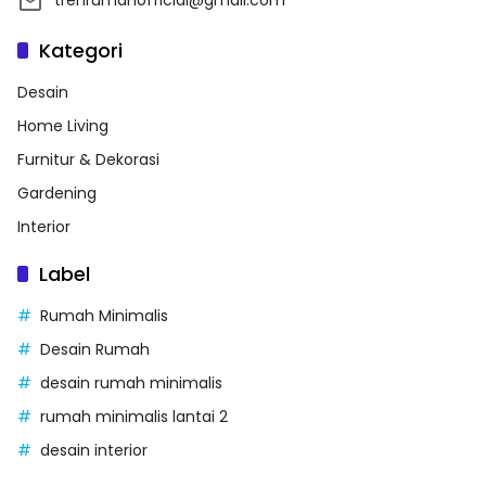
Kategori
Desain
Home Living
Furnitur & Dekorasi
Gardening
Interior
Label
Rumah Minimalis
Desain Rumah
desain rumah minimalis
rumah minimalis lantai 2
desain interior