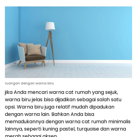
ruangan dengan warna biru
jika Anda mencari warna cat rumah yang sejuk,
warna biru jelas bisa dijadikan sebagai salah satu
opsi. Warna biru juga relatif mudah dipadukan
dengan warna lain. Bahkan Anda bisa
memadukannya dengan warna cat rumah minimalis
lainnya, seperti kuning pastel, turquoise dan warna
merah sebagai aksen.