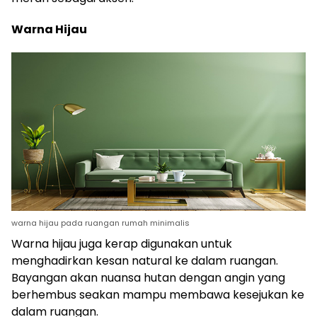
Warna Hijau
warna hijau pada ruangan rumah minimalis
Warna hijau juga kerap digunakan untuk
menghadirkan kesan natural ke dalam ruangan.
Bayangan akan nuansa hutan dengan angin yang
berhembus seakan mampu membawa kesejukan ke
dalam ruangan.