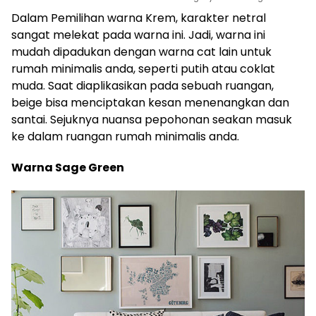
Dalam Pemilihan warna Krem, karakter netral
sangat melekat pada warna ini. Jadi, warna ini
mudah dipadukan dengan warna cat lain untuk
rumah minimalis anda, seperti putih atau coklat
muda. Saat diaplikasikan pada sebuah ruangan,
beige bisa menciptakan kesan menenangkan dan
santai. Sejuknya nuansa pepohonan seakan masuk
ke dalam ruangan rumah minimalis anda.
Warna Sage Green