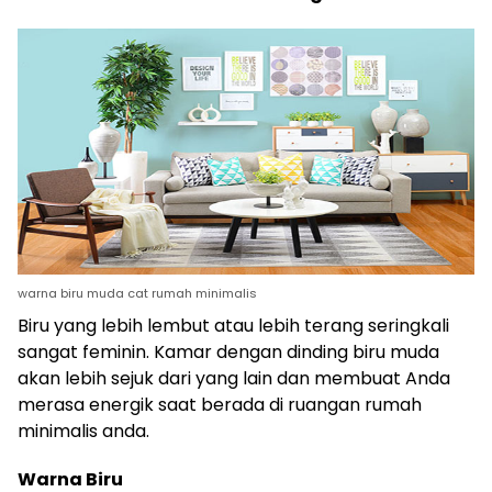
warna biru muda cat rumah minimalis
Biru yang lebih lembut atau lebih terang seringkali
sangat feminin. Kamar dengan dinding biru muda
akan lebih sejuk dari yang lain dan membuat Anda
merasa energik saat berada di ruangan rumah
minimalis anda.
Warna Biru