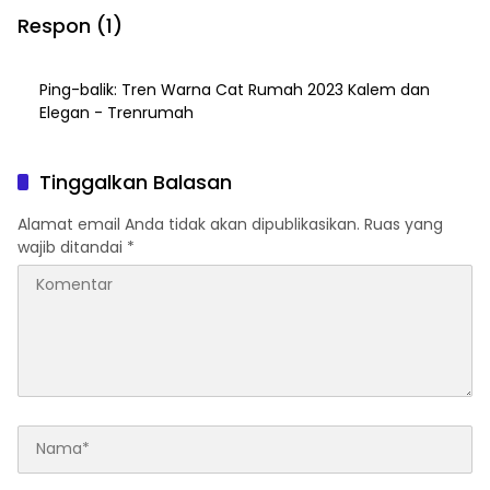
Respon (1)
Ping-balik:
Tren Warna Cat Rumah 2023 Kalem dan
Elegan - Trenrumah
Tinggalkan Balasan
Alamat email Anda tidak akan dipublikasikan.
Ruas yang
wajib ditandai
*