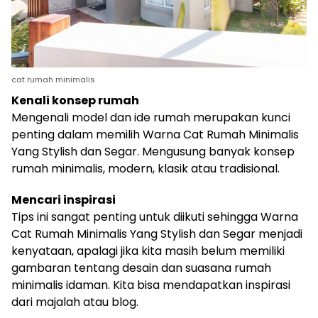
cat rumah minimalis
Kenali konsep rumah
Mengenali model dan ide rumah merupakan kunci
penting dalam memilih Warna Cat Rumah Minimalis
Yang Stylish dan Segar. Mengusung banyak konsep
rumah minimalis, modern, klasik atau tradisional.
Mencari inspirasi
Tips ini sangat penting untuk diikuti sehingga Warna
Cat Rumah Minimalis Yang Stylish dan Segar menjadi
kenyataan, apalagi jika kita masih belum memiliki
gambaran tentang desain dan suasana rumah
minimalis idaman. Kita bisa mendapatkan inspirasi
dari majalah atau blog.