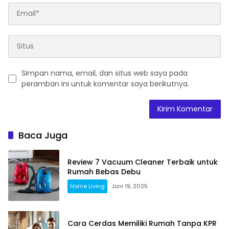
Simpan nama, email, dan situs web saya pada
peramban ini untuk komentar saya berikutnya.
Baca Juga
Review 7 Vacuum Cleaner Terbaik untuk
Rumah Bebas Debu
Home Living
Juni 19, 2025
Cara Cerdas Memiliki Rumah Tanpa KPR