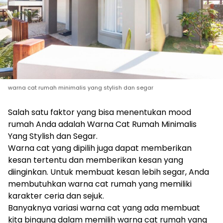
warna cat rumah minimalis yang stylish dan segar
Salah satu faktor yang bisa menentukan mood
rumah Anda adalah Warna Cat Rumah Minimalis
Yang Stylish dan Segar.
Warna cat yang dipilih juga dapat memberikan
kesan tertentu dan memberikan kesan yang
diinginkan. Untuk membuat kesan lebih segar, Anda
membutuhkan warna cat rumah yang memiliki
karakter ceria dan sejuk.
Banyaknya variasi warna cat yang ada membuat
kita bingung dalam memilih warna cat rumah yang