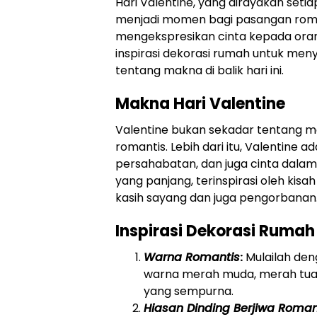
Hari Valentine, yang dirayakan setia
menjadi momen bagi pasangan roman
mengekspresikan cinta kepada oran
inspirasi dekorasi rumah untuk meny
tentang makna di balik hari ini.
Makna Hari Valentine
Valentine bukan sekadar tentang m
romantis. Lebih dari itu, Valentine
persahabatan, dan juga cinta dalam 
yang panjang, terinspirasi oleh kisa
kasih sayang dan juga pengorbanan
Inspirasi Dekorasi Ruma
Warna Romantis
:
Mulailah den
warna merah muda, merah tua,
yang sempurna.
Hiasan Dinding Berjiwa Roman