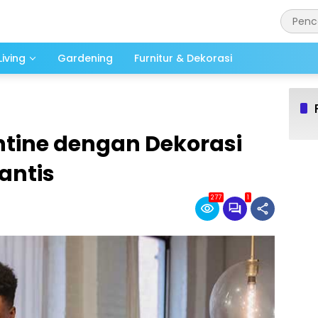
iving
Gardening
Furnitur & Dekorasi
ntine dengan Dekorasi
antis
277
1