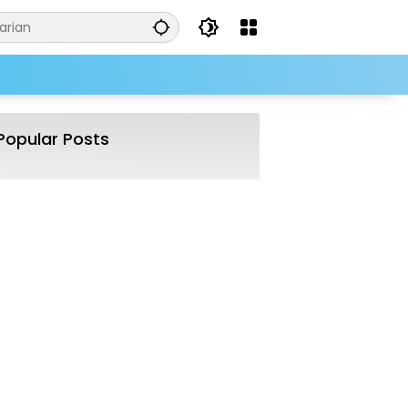
Popular Posts