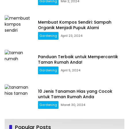
Gardening
Mei 2, 2024
Membuat Kompos Sendiri: Sampah
Organik Menjadi Pupuk Alami
Gardening
April 23, 2024
Panduan Terbaik untuk Mempercantik
Taman Rumah Anda!
Gardening
April 5, 2024
10 Jenis Tanaman Hias yang Cocok
untuk Taman Rumah Anda
Gardening
Maret 30, 2024
Popular Posts