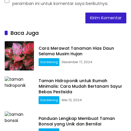
peramban ini untuk komentar saya berikutnya.
Baca Juga
Cara Merawat Tanaman Hias Daun
Selama Musim Hujan
Gardening
Desember 17, 2024
Taman Hidroponik untuk Rumah
Minimalis: Cara Mudah Bertanam Sayur
Bebas Pestisida
Gardening
Mei 13, 2024
Panduan Lengkap Membuat Taman
Bonsai yang Unik dan Bernilai