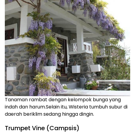
Tanaman rambat dengan kelompok bunga yang
indah dan harum.Selain itu, Wisteria tumbuh subur di
daerah beriklim sedang hingga dingin.
Trumpet Vine (Campsis)