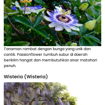
Tanaman rambat dengan bunga yang unik dan
cantik. Passionflower tumbuh subur di daerah
beriklim hangat dan membutuhkan sinar matahari
penuh.
Wisteria (Wisteria)