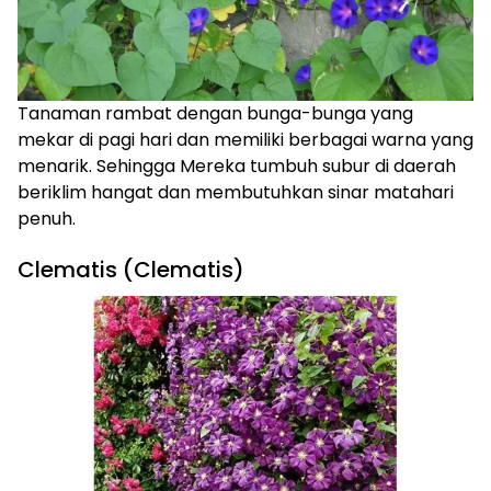
Tanaman rambat dengan bunga-bunga yang
mekar di pagi hari dan memiliki berbagai warna yang
menarik. Sehingga Mereka tumbuh subur di daerah
beriklim hangat dan membutuhkan sinar matahari
penuh.
Clematis (Clematis)