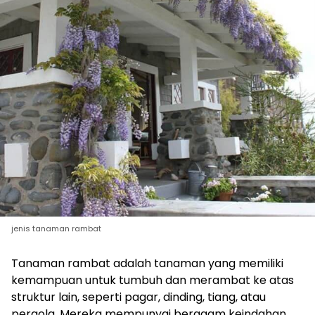
jenis tanaman rambat
Tanaman rambat adalah tanaman yang memiliki
kemampuan untuk tumbuh dan merambat ke atas
struktur lain, seperti pagar, dinding, tiang, atau
pergola. Mereka mempunyai beragam keindahan