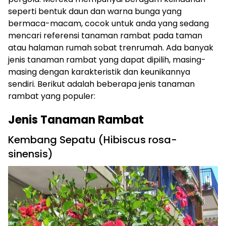
seperti bentuk daun dan warna bunga yang
bermaca-macam, cocok untuk anda yang sedang
mencari referensi tanaman rambat pada taman
atau halaman rumah sobat trenrumah. Ada banyak
jenis tanaman rambat yang dapat dipilih, masing-
masing dengan karakteristik dan keunikannya
sendiri. Berikut adalah beberapa jenis tanaman
rambat yang populer:
Jenis Tanaman Rambat
Kembang Sepatu (Hibiscus rosa-
sinensis)