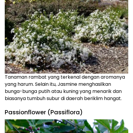
Tanaman rambat yang terkenal dengan aromanya
yang harum. Selain itu, Jasmine menghasilkan
bunga-bunga putih atau kuning yang menarik dan
biasanya tumbuh subur di daerah beriklim hangat.
Passionflower (Passiflora)