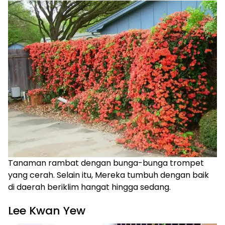
Tanaman rambat dengan bunga-bunga trompet
yang cerah. Selain itu, Mereka tumbuh dengan baik
di daerah beriklim hangat hingga sedang.
Lee Kwan Yew