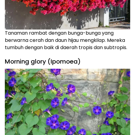
Tanaman rambat dengan bunga-bunga yang
berwarna cerah dan daun hijau mengkilap. Mereka
tumbuh dengan baik di daerah tropis dan subtropis.
Morning glory (Ipomoea)