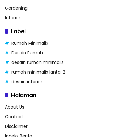
Gardening
Interior
Label
Rumah Minimalis
Desain Rumah
desain rumah minimalis
rumah minimalis lantai 2
desain interior
Halaman
About Us
Contact
Disclaimer
Indeks Berita