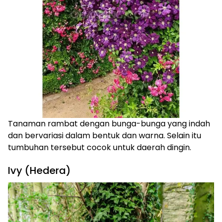
Tanaman rambat dengan bunga-bunga yang indah
dan bervariasi dalam bentuk dan warna. Selain itu
tumbuhan tersebut cocok untuk daerah dingin.
Ivy (Hedera)