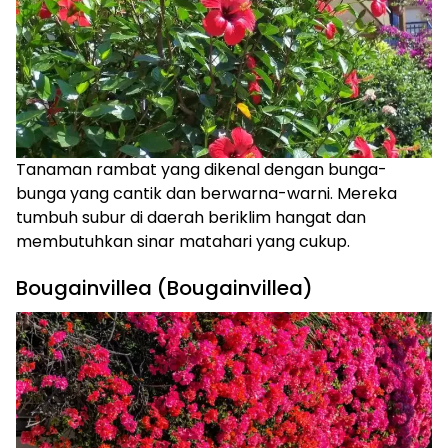
Tanaman rambat yang dikenal dengan bunga-
bunga yang cantik dan berwarna-warni. Mereka
tumbuh subur di daerah beriklim hangat dan
membutuhkan sinar matahari yang cukup.
Bougainvillea (Bougainvillea)