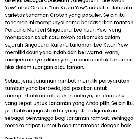
dikenal sebagai Codiaeum variegatum “Lee Kwan
Yew” atau Croton “Lee Kwan Yew”, adalah salah satu
varietas tanaman Croton yang populer. Selain itu,
tanaman ini mempunyai nama berdasarkan mantan
Perdana Menteri Singapura, Lee Kuan Yew, yang
merupakan salah satu tokoh terkemuka dalam
sejarah Singapura. Karena tanaman Lee Kwan Yew
memiliki daun yang indah dan berwarna-warni,
menjadikannya pilihan yang menarik untuk tanaman
hias dalam ruangan atau taman.
Setiap jenis tanaman rambat memiliki persyaratan
tumbuh yang berbeda, jadi pastikan untuk
memperhatikan kebutuhan cahaya, air, dan suhu
yang tepat untuk tanaman yang Anda pilih. Selain itu,
perhatikan juga struktur yang akan digunakan
sebagai penyangga bagi tanaman rambat, sehingga
mereka dapat tumbuh dan merambat dengan baik.