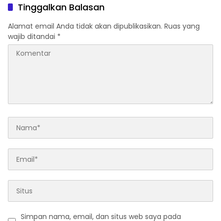
Tinggalkan Balasan
Alamat email Anda tidak akan dipublikasikan.
Ruas yang
wajib ditandai
*
Simpan nama, email, dan situs web saya pada