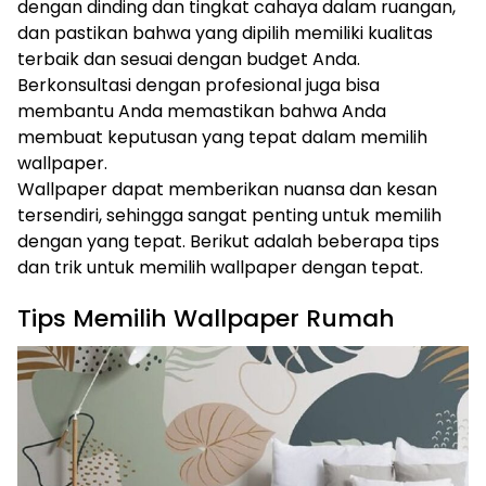
dengan dinding dan tingkat cahaya dalam ruangan,
dan pastikan bahwa yang dipilih memiliki kualitas
terbaik dan sesuai dengan budget Anda.
Berkonsultasi dengan profesional juga bisa
membantu Anda memastikan bahwa Anda
membuat keputusan yang tepat dalam memilih
wallpaper.
Wallpaper dapat memberikan nuansa dan kesan
tersendiri, sehingga sangat penting untuk memilih
dengan yang tepat. Berikut adalah beberapa tips
dan trik untuk memilih wallpaper dengan tepat.
Tips Memilih Wallpaper Rumah