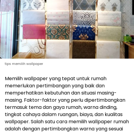
tips memilih wallpaper
Memilih wallpaper yang tepat untuk rumah
memerlukan pertimbangan yang baik dan
memperhatikan kebutuhan dan situasi masing-
masing. Faktor-faktor yang perlu dipertimbangkan
termasuk tema dan gaya rumah, warna dinding,
tingkat cahaya dalam ruangan, biaya, dan kualitas
wallpaper. Salah satu cara memilih wallpaper rumah
adalah dengan pertimbangkan warna yang sesuai