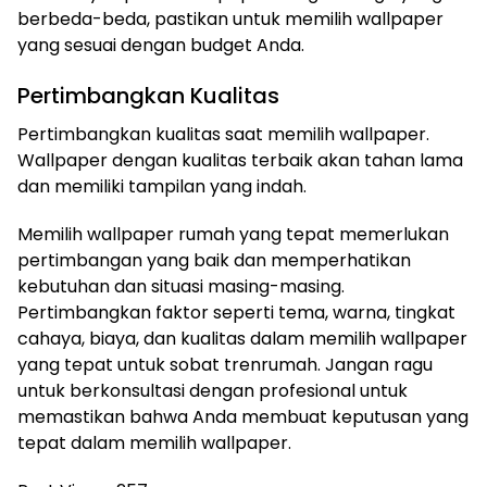
berbeda-beda, pastikan untuk memilih wallpaper
yang sesuai dengan budget Anda.
Pertimbangkan Kualitas
Pertimbangkan kualitas saat memilih wallpaper.
Wallpaper dengan kualitas terbaik akan tahan lama
dan memiliki tampilan yang indah.
Memilih wallpaper rumah yang tepat memerlukan
pertimbangan yang baik dan memperhatikan
kebutuhan dan situasi masing-masing.
Pertimbangkan faktor seperti tema, warna, tingkat
cahaya, biaya, dan kualitas dalam memilih wallpaper
yang tepat untuk sobat trenrumah. Jangan ragu
untuk berkonsultasi dengan profesional untuk
memastikan bahwa Anda membuat keputusan yang
tepat dalam memilih wallpaper.