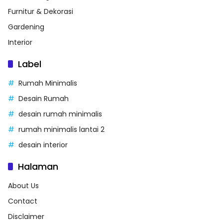
Furnitur & Dekorasi
Gardening
Interior
Label
Rumah Minimalis
Desain Rumah
desain rumah minimalis
rumah minimalis lantai 2
desain interior
Halaman
About Us
Contact
Disclaimer