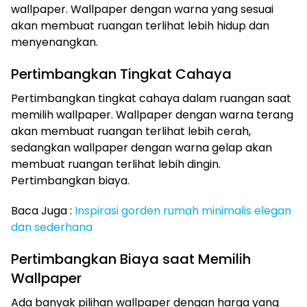
wallpaper. Wallpaper dengan warna yang sesuai
akan membuat ruangan terlihat lebih hidup dan
menyenangkan.
Pertimbangkan Tingkat Cahaya
Pertimbangkan tingkat cahaya dalam ruangan saat
memilih wallpaper. Wallpaper dengan warna terang
akan membuat ruangan terlihat lebih cerah,
sedangkan wallpaper dengan warna gelap akan
membuat ruangan terlihat lebih dingin.
Pertimbangkan biaya.
Baca Juga :
Inspirasi gorden rumah minimalis elegan
dan sederhana
Pertimbangkan Biaya saat Memilih
Wallpaper
Ada banyak pilihan wallpaper dengan harga yang