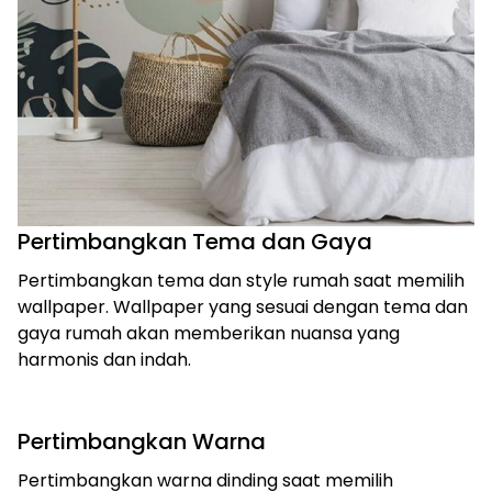
Pertimbangkan Tema dan Gaya
Pertimbangkan tema dan style rumah saat memilih
wallpaper. Wallpaper yang sesuai dengan tema dan
gaya rumah akan memberikan nuansa yang
harmonis dan indah.
Pertimbangkan Warna
Pertimbangkan warna dinding saat memilih