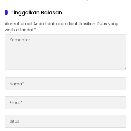
Tinggalkan Balasan
Alamat email Anda tidak akan dipublikasikan.
Ruas yang
wajib ditandai
*