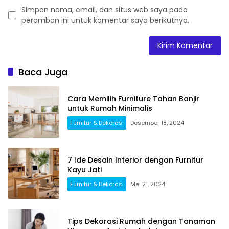
Simpan nama, email, dan situs web saya pada
peramban ini untuk komentar saya berikutnya.
Baca Juga
Cara Memilih Furniture Tahan Banjir
untuk Rumah Minimalis
Furnitur & Dekorasi
Desember 18, 2024
7 Ide Desain Interior dengan Furnitur
Kayu Jati
Furnitur & Dekorasi
Mei 21, 2024
Tips Dekorasi Rumah dengan Tanaman