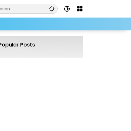
Popular Posts