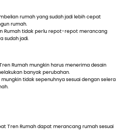
belian rumah yang sudah jadi lebih cepat
gun rumah.
n Rumah tidak perlu repot-repot merancang
 sudah jadi.
Tren Rumah mungkin harus menerima desain
melakukan banyak perubahan.
mungkin tidak sepenuhnya sesuai dengan selera
mah.
at Tren Rumah dapat merancang rumah sesuai