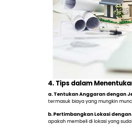
4. Tips dalam Menentukan
a. Tentukan Anggaran dengan Je
termasuk biaya yang mungkin muncu
b. Pertimbangkan Lokasi dengan 
apakah membeli di lokasi yang suda