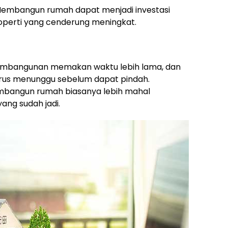
embangun rumah dapat menjadi investasi
roperti yang cenderung meningkat.
mbangunan memakan waktu lebih lama, dan
rus menunggu sebelum dapat pindah.
bangun rumah biasanya lebih mahal
ng sudah jadi.