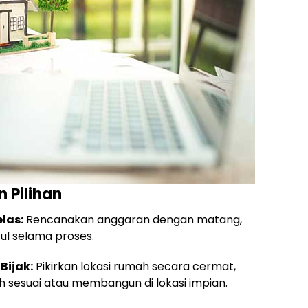
 Pilihan
las:
Rencanakan anggaran dengan matang,
l selama proses.
Bijak:
Pikirkan lokasi rumah secara cermat,
h sesuai atau membangun di lokasi impian.