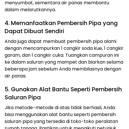
menyumbat, sementara air panas membantu
dalam melarutkannya.
4. Memanfaatkan Pembersih Pipa yang
Dapat Dibuat Sendiri
Anda juga dapat membuat pembersih pipa alami
dengan mencampurkan 1 cangkir soda kue, 1 cangkir
garam, dan 1 cangkir cuka. Tuangkan campuran ini
ke dalam saluran yang mampet dan biarkan selama
beberapa jam sebelum Anda membilasnya dengan
air panas.
5. Gunakan Alat Bantu Seperti Pembersih
Saluran Pipa
Jika metode-metode di atas tidak berhasil, Anda
bisa menggunakan alat bantu seperti pembersih
saluran pipa yang tersedia di toko-toko peralatan
rumah tangga. Pastikan untuk mengikuti petunjuk