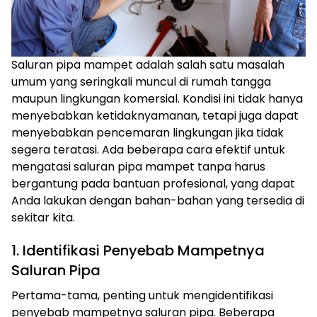
Saluran pipa mampet adalah salah satu masalah
umum yang seringkali muncul di rumah tangga
maupun lingkungan komersial. Kondisi ini tidak hanya
menyebabkan ketidaknyamanan, tetapi juga dapat
menyebabkan pencemaran lingkungan jika tidak
segera teratasi. Ada beberapa cara efektif untuk
mengatasi saluran pipa mampet tanpa harus
bergantung pada bantuan profesional, yang dapat
Anda lakukan dengan bahan-bahan yang tersedia di
sekitar kita.
1. Identifikasi Penyebab Mampetnya
Saluran Pipa
Pertama-tama, penting untuk mengidentifikasi
penyebab mampetnya saluran pipa. Beberapa