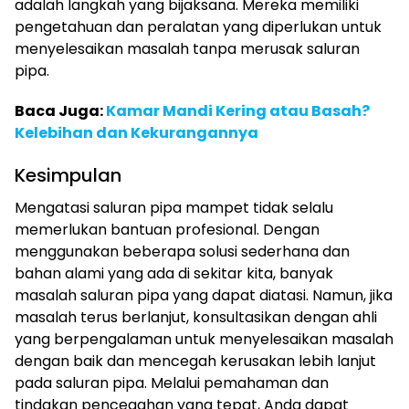
adalah langkah yang bijaksana. Mereka memiliki
pengetahuan dan peralatan yang diperlukan untuk
menyelesaikan masalah tanpa merusak saluran
pipa.
Baca Juga:
Kamar Mandi Kering atau Basah?
Kelebihan dan Kekurangannya
Kesimpulan
Mengatasi saluran pipa mampet tidak selalu
memerlukan bantuan profesional. Dengan
menggunakan beberapa solusi sederhana dan
bahan alami yang ada di sekitar kita, banyak
masalah saluran pipa yang dapat diatasi. Namun, jika
masalah terus berlanjut, konsultasikan dengan ahli
yang berpengalaman untuk menyelesaikan masalah
dengan baik dan mencegah kerusakan lebih lanjut
pada saluran pipa. Melalui pemahaman dan
tindakan pencegahan yang tepat, Anda dapat