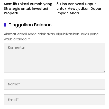
Memilih Lokasi Rumah yang
5 Tips Renovasi Dapur
Strategis untuk Investasi
untuk Mewujudkan Dapur
Properti
Impian Anda
Tinggalkan Balasan
Alamat email Anda tidak akan dipublikasikan.
Ruas yang
wajib ditandai
*