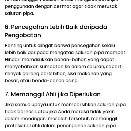
penggunaan dengan cermat agar tidak merusak
saluran pipa.
6. Pencegahan Lebih Baik daripada
Pengobatan
Penting untuk diingat bahwa pencegahan selalu
lebih baik daripada mengatasi saluran pipa mampet.
Hindari memasukkan bahan-bahan yang dapat
menyebabkan sumbatan ke dalam saluran, seperti
minyak goreng berlebihan, sisa makanan yang
besar, atau benda-benda asing.
7. Memanggil Ahli jika Diperlukan
Jika semua upaya untuk membersihkan saluran pipa
tidak berhasil, atau jika Anda merasa tidak yakin
dalam menangani masalah tersebut, memanggil
profesional ahli dalam penanganan saluran pipa