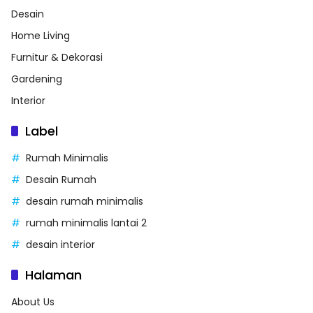
Desain
Home Living
Furnitur & Dekorasi
Gardening
Interior
Label
Rumah Minimalis
Desain Rumah
desain rumah minimalis
rumah minimalis lantai 2
desain interior
Halaman
About Us