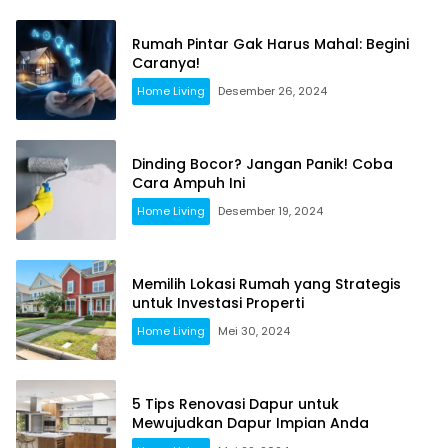
Rumah Pintar Gak Harus Mahal: Begini
Caranya!
Home Living
Desember 26, 2024
Dinding Bocor? Jangan Panik! Coba
Cara Ampuh Ini
Home Living
Desember 19, 2024
Memilih Lokasi Rumah yang Strategis
untuk Investasi Properti
Home Living
Mei 30, 2024
5 Tips Renovasi Dapur untuk
Mewujudkan Dapur Impian Anda