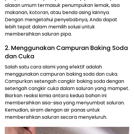
alasan umum termasuk penumpukan lemak, sisa
makanan, kotoran, atau benda asing lainnya.
Dengan mengetahui penyebabnya, Anda dapat
lebih tepat dalam memilih solusi untuk
membersihkan saluran pipa.
2. Menggunakan Campuran Baking Soda
dan Cuka
Salah satu cara alami yang efektif adalah
menggunakan campuran baking soda dan cuka.
Campurkan setengah cangkir baking soda dengan
setengah cangkir cuka dalam saluran yang mampet.
Biarkan reaksi kimia antara kedua bahan ini
membersihkan sisa-sisa yang menyumbat saluran.
Kemudian, siram dengan air panas untuk
membersihkan saluran secara menyeluruh.