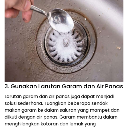
3. Gunakan Larutan Garam dan Air Panas
Larutan garam dan air panas juga dapat menjadi
solusi sederhana. Tuangkan beberapa sendok
makan garam ke dalam saluran yang mampet dan
diikuti dengan air panas. Garam membantu dalam
menghilangkan kotoran dan lemak yang