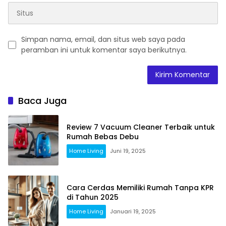
Simpan nama, email, dan situs web saya pada
peramban ini untuk komentar saya berikutnya.
Baca Juga
Review 7 Vacuum Cleaner Terbaik untuk
Rumah Bebas Debu
Home Living
Juni 19, 2025
Cara Cerdas Memiliki Rumah Tanpa KPR
di Tahun 2025
Home Living
Januari 19, 2025