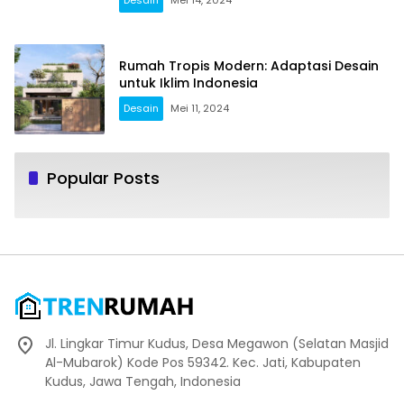
Desain
Mei 14, 2024
Rumah Tropis Modern: Adaptasi Desain
untuk Iklim Indonesia
Desain
Mei 11, 2024
Popular Posts
Jl. Lingkar Timur Kudus, Desa Megawon (Selatan Masjid
Al-Mubarok) Kode Pos 59342. Kec. Jati, Kabupaten
Kudus, Jawa Tengah, Indonesia