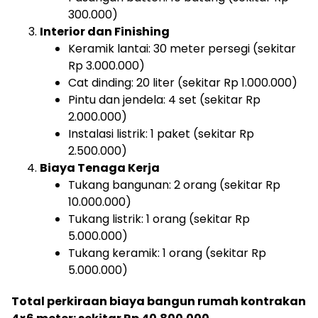
300.000)
Interior dan Finishing
Keramik lantai: 30 meter persegi (sekitar
Rp 3.000.000)
Cat dinding: 20 liter (sekitar Rp 1.000.000)
Pintu dan jendela: 4 set (sekitar Rp
2.000.000)
Instalasi listrik: 1 paket (sekitar Rp
2.500.000)
Biaya Tenaga Kerja
Tukang bangunan: 2 orang (sekitar Rp
10.000.000)
Tukang listrik: 1 orang (sekitar Rp
5.000.000)
Tukang keramik: 1 orang (sekitar Rp
5.000.000)
Total perkiraan biaya bangun rumah kontrakan