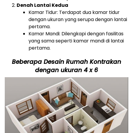
Denah Lantai Kedua
Kamar Tidur: Terdapat dua kamar tidur
dengan ukuran yang serupa dengan lantai
pertama.
Kamar Mandi: Dilengkapi dengan fasilitas
yang sama seperti kamar mandi di lantai
pertama.
Beberapa Desain Rumah Kontrakan
dengan ukuran 4 x 6