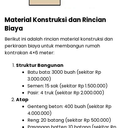
Material Konstruksi dan Rincian
Biaya
Berikut ini adalah rincian material konstruksi dan
perkiraan biaya untuk membangun rumah
kontrakan 4×6 meter:
Struktur Bangunan
Batu bata: 3000 buah (sekitar Rp
3.000.000)
Semen: 15 sak (sekitar Rp 1.500.000)
Pasir: 4 truk (sekitar Rp 2.000.000)
Atap
Genteng beton: 400 buah (sekitar Rp
4.000.000)
Reng: 20 batang (sekitar Rp 500.000)
Pasangan batten: 10 batang (sekitar Rp