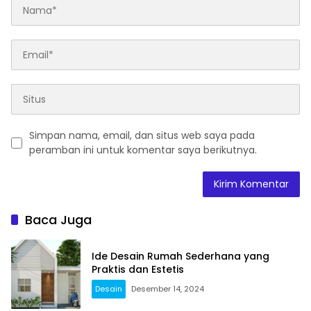
Simpan nama, email, dan situs web saya pada
peramban ini untuk komentar saya berikutnya.
Baca Juga
Ide Desain Rumah Sederhana yang
Praktis dan Estetis
Desain
Desember 14, 2024