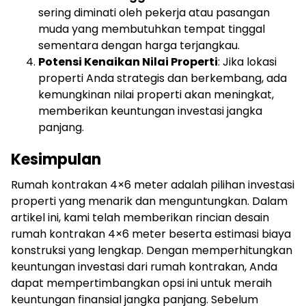
sering diminati oleh pekerja atau pasangan
muda yang membutuhkan tempat tinggal
sementara dengan harga terjangkau.
Potensi Kenaikan Nilai Properti
: Jika lokasi
properti Anda strategis dan berkembang, ada
kemungkinan nilai properti akan meningkat,
memberikan keuntungan investasi jangka
panjang.
Kesimpulan
Rumah kontrakan 4×6 meter adalah pilihan investasi
properti yang menarik dan menguntungkan. Dalam
artikel ini, kami telah memberikan rincian desain
rumah kontrakan 4×6 meter beserta estimasi biaya
konstruksi yang lengkap. Dengan memperhitungkan
keuntungan investasi dari rumah kontrakan, Anda
dapat mempertimbangkan opsi ini untuk meraih
keuntungan finansial jangka panjang. Sebelum