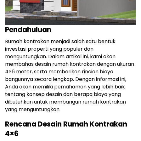
Pendahuluan
Rumah kontrakan menjadi salah satu bentuk
investasi properti yang populer dan
menguntungkan. Dalam artikel ini, kami akan
membahas desain rumah kontrakan dengan ukuran
4×6 meter, serta memberikan rincian biaya
bangunnya secara lengkap. Dengan informasi ini,
Anda akan memiliki pemahaman yang lebih baik
tentang konsep desain dan berapa biaya yang
dibutuhkan untuk membangun rumah kontrakan
yang menguntungkan.
Rencana Desain Rumah Kontrakan
4×6