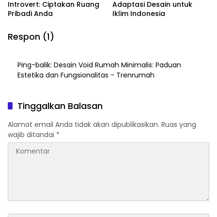
Introvert: Ciptakan Ruang
Adaptasi Desain untuk
Pribadi Anda
Iklim Indonesia
Respon (1)
Ping-balik:
Desain Void Rumah Minimalis: Paduan
Estetika dan Fungsionalitas - Trenrumah
Tinggalkan Balasan
Alamat email Anda tidak akan dipublikasikan.
Ruas yang
wajib ditandai
*