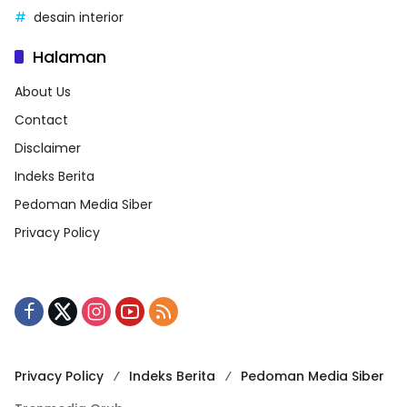
desain interior
Halaman
About Us
Contact
Disclaimer
Indeks Berita
Pedoman Media Siber
Privacy Policy
Privacy Policy
Indeks Berita
Pedoman Media Siber