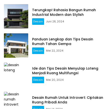
Terungkap! Rahasia Bangun Rumah
Industrial Modern dan Stylish
Desain
Juni 28, 2024
Panduan Lengkap dan Tips Desain
Rumah Tahan Gempa
Desain
Mei 22, 2024
Ide dan Tips Desain Menyulap Loteng
Menjadi Ruang Multifungsi
Desain
Mei 20, 2024
Desain Rumah Untuk Introvert: Ciptakan
Ruang Pribadi Anda