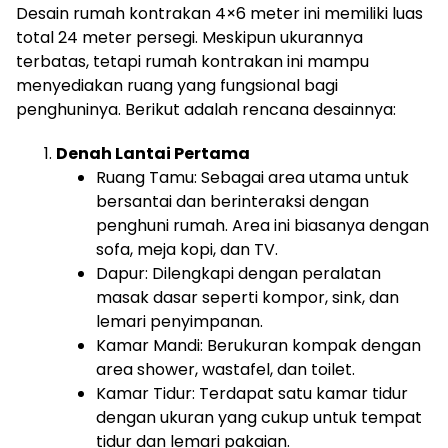
Desain rumah kontrakan 4×6 meter ini memiliki luas
total 24 meter persegi. Meskipun ukurannya
terbatas, tetapi rumah kontrakan ini mampu
menyediakan ruang yang fungsional bagi
penghuninya. Berikut adalah rencana desainnya:
Denah Lantai Pertama
Ruang Tamu: Sebagai area utama untuk
bersantai dan berinteraksi dengan
penghuni rumah. Area ini biasanya dengan
sofa, meja kopi, dan TV.
Dapur: Dilengkapi dengan peralatan
masak dasar seperti kompor, sink, dan
lemari penyimpanan.
Kamar Mandi: Berukuran kompak dengan
area shower, wastafel, dan toilet.
Kamar Tidur: Terdapat satu kamar tidur
dengan ukuran yang cukup untuk tempat
tidur dan lemari pakaian.