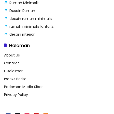
Rumah Minimalis
Desain Rumah
desain rumah minimalis
rumah minimalis lantai 2
desain interior
Halaman
About Us
Contact
Disclaimer
Indeks Berita
Pedoman Media Siber
Privacy Policy