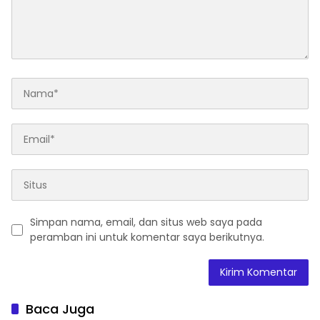
Simpan nama, email, dan situs web saya pada
peramban ini untuk komentar saya berikutnya.
Baca Juga