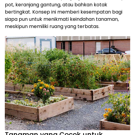
pot, keranjang gantung, atau bahkan kotak
bertingkat. Konsep ini memberi kesempatan bagi
siapa pun untuk menikmati keindahan tanaman,
meskipun memiliki ruang yang terbatas.
Tanaman yang Cocok untuk