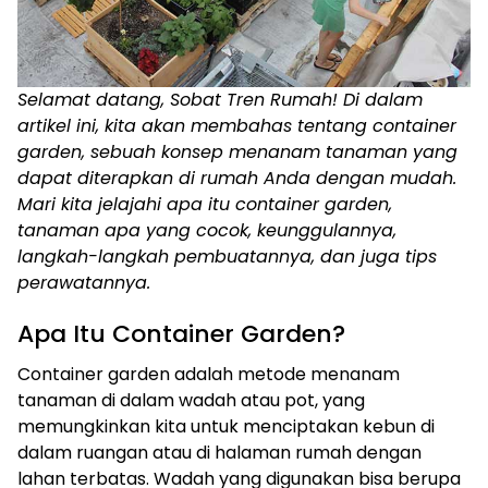
Selamat datang, Sobat Tren Rumah! Di dalam
artikel ini, kita akan membahas tentang container
garden, sebuah konsep menanam tanaman yang
dapat diterapkan di rumah Anda dengan mudah.
Mari kita jelajahi apa itu container garden,
tanaman apa yang cocok, keunggulannya,
langkah-langkah pembuatannya, dan juga tips
perawatannya.
Apa Itu Container Garden?
Container garden adalah metode menanam
tanaman di dalam wadah atau pot, yang
memungkinkan kita untuk menciptakan kebun di
dalam ruangan atau di halaman rumah dengan
lahan terbatas. Wadah yang digunakan bisa berupa