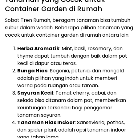
Container Garden di Rumah
Sobat Tren Rumah, beragam tanaman bisa tumbuh
subur dalam wadah. Beberapa pilihan tanaman yang
cocok untuk container garden di rumah antara lain:
Herba Aromatik
: Mint, basil, rosemary, dan
thyme dapat tumbuh dengan baik dalam pot
kecil di dapur atau teras.
Bunga Hias
: Begonia, petunia, dan marigold
adalah pilihan yang indah untuk memberi
warna pada ruangan atau taman.
Sayuran Kecil
: Tomat cherry, cabai, dan
selada bisa ditanam dalam pot, memberikan
keuntungan tersendiri bagi penggemar
tanaman sayuran.
Tanaman Hias Indoor
: Sansevieria, pothos,
dan spider plant adalah opsi tanaman indoor
yang tahan lama.