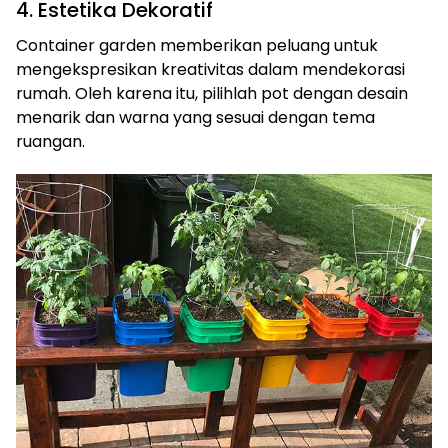
4. Estetika Dekoratif
Container garden memberikan peluang untuk
mengekspresikan kreativitas dalam mendekorasi
rumah. Oleh karena itu, pilihlah pot dengan desain
menarik dan warna yang sesuai dengan tema
ruangan.