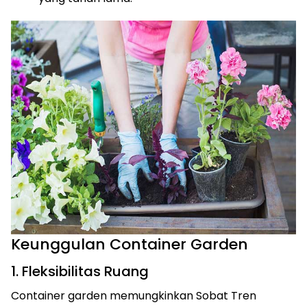
Keunggulan Container Garden
1. Fleksibilitas Ruang
Container garden memungkinkan Sobat Tren