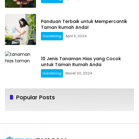
Panduan Terbaik untuk Mempercantik
Taman Rumah Anda!
Gardening
April 5, 2024
10 Jenis Tanaman Hias yang Cocok
untuk Taman Rumah Anda
Gardening
Maret 30, 2024
Popular Posts