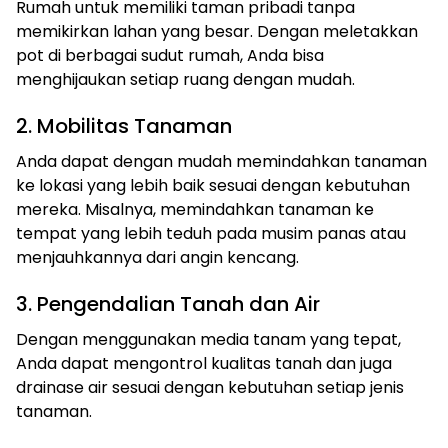
Rumah untuk memiliki taman pribadi tanpa
memikirkan lahan yang besar. Dengan meletakkan
pot di berbagai sudut rumah, Anda bisa
menghijaukan setiap ruang dengan mudah.
2. Mobilitas Tanaman
Anda dapat dengan mudah memindahkan tanaman
ke lokasi yang lebih baik sesuai dengan kebutuhan
mereka. Misalnya, memindahkan tanaman ke
tempat yang lebih teduh pada musim panas atau
menjauhkannya dari angin kencang.
3. Pengendalian Tanah dan Air
Dengan menggunakan media tanam yang tepat,
Anda dapat mengontrol kualitas tanah dan juga
drainase air sesuai dengan kebutuhan setiap jenis
tanaman.