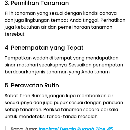
3. Pemilihan Tanaman
Pilih tanaman yang sesuai dengan kondisi cahaya
dan juga lingkungan tempat Anda tinggal. Perhatikan
juga kebutuhan air dan pemeliharaan tanaman
tersebut.
4. Penempatan yang Tepat
Tempatkan wadah di tempat yang mendapatkan
sinar matahari secukupnya. Sesuaikan penempatan
berdasarkan jenis tanaman yang Anda tanam.
5. Perawatan Rutin
Sobat Tren Rumah, jangan lupa memberikan air
secukupnya dan juga pupuk sesuai dengan panduan
setiap tanaman. Periksa tanaman secara berkala
untuk mendeteksi tanda-tanda masalah.
Baca Juga:
Inspirasi Desain Rumah Tipe 45