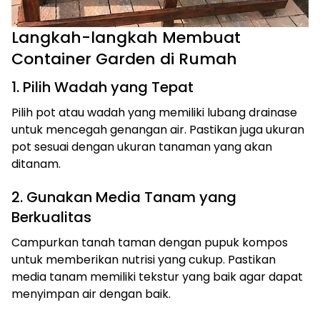
Langkah-langkah Membuat
Container Garden di Rumah
1. Pilih Wadah yang Tepat
Pilih pot atau wadah yang memiliki lubang drainase
untuk mencegah genangan air. Pastikan juga ukuran
pot sesuai dengan ukuran tanaman yang akan
ditanam.
2. Gunakan Media Tanam yang
Berkualitas
Campurkan tanah taman dengan pupuk kompos
untuk memberikan nutrisi yang cukup. Pastikan
media tanam memiliki tekstur yang baik agar dapat
menyimpan air dengan baik.