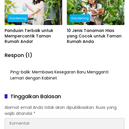
Gardening
Gardening
Panduan Terbaik untuk
10 Jenis Tanaman Hias
Mempercantik Taman
yang Cocok untuk Taman
Rumah Anda!
Rumah Anda
Respon (1)
Ping-balik:
Membawa Kesegaran Baru Mengganti
Lemari dengan Kabinet
Tinggalkan Balasan
Alamat email Anda tidak akan dipublikasikan.
Ruas yang
wajib ditandai
*