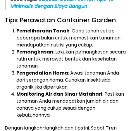
Minimalis dengan Biaya Bangun
Tips Perawatan Container Garden
Pemeliharaan Tanah
: Ganti tanah setiap
beberapa bulan untuk memastikan tanaman
mendapatkan nutrisi yang cukup.
Pemangkasan
: Lakukan pemangkasan secara
rutin untuk merawat bentuk dan kesehatan
tanaman.
Pengendalian Hama
: Awasi tanaman Anda
dari serangan hama. Gunakan insektisida
organik jika diperlukan.
Monitoring Air dan Sinar Matahari
: Pastikan
tanaman Anda mendapatkan jumlah air dan
cahaya yang cukup sesuai dengan
kebutuhannya.
Dengan langkah-langkah dan tips ini, Sobat Tren