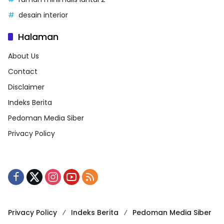
desain interior
Halaman
About Us
Contact
Disclaimer
Indeks Berita
Pedoman Media Siber
Privacy Policy
Privacy Policy
Indeks Berita
Pedoman Media Siber