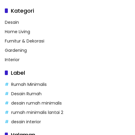
Kategori
Desain
Home Living
Furnitur & Dekorasi
Gardening
Interior
Label
Rumah Minimalis
Desain Rumah
desain rumah minimalis
rumah minimalis lantai 2
desain interior
Halaman