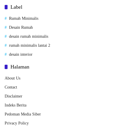
Label
Rumah Minimalis
Desain Rumah
desain rumah minimalis
rumah minimalis lantai 2
desain interior
Halaman
About Us
Contact
Disclaimer
Indeks Berita
Pedoman Media Siber
Privacy Policy