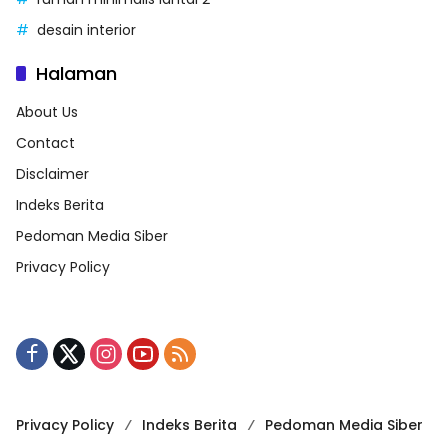
desain interior
Halaman
About Us
Contact
Disclaimer
Indeks Berita
Pedoman Media Siber
Privacy Policy
Privacy Policy
Indeks Berita
Pedoman Media Siber