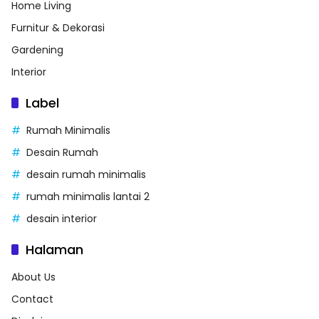
Home Living
Furnitur & Dekorasi
Gardening
Interior
Label
Rumah Minimalis
Desain Rumah
desain rumah minimalis
rumah minimalis lantai 2
desain interior
Halaman
About Us
Contact