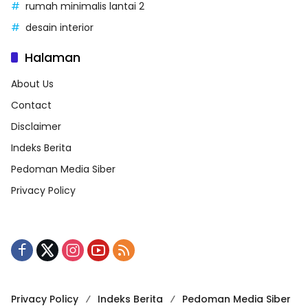
rumah minimalis lantai 2
desain interior
Halaman
About Us
Contact
Disclaimer
Indeks Berita
Pedoman Media Siber
Privacy Policy
Privacy Policy
Indeks Berita
Pedoman Media Siber