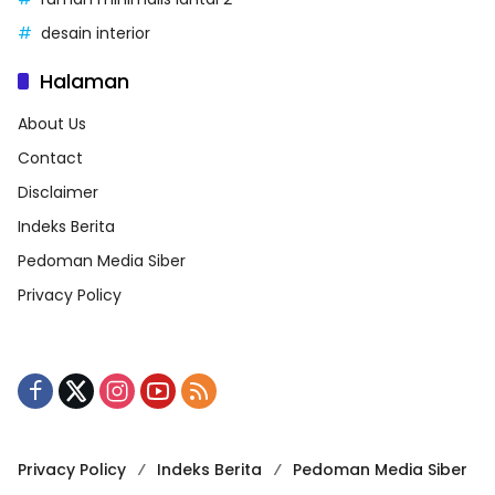
desain interior
Halaman
About Us
Contact
Disclaimer
Indeks Berita
Pedoman Media Siber
Privacy Policy
Privacy Policy
Indeks Berita
Pedoman Media Siber