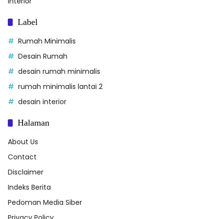
Interior
Label
Rumah Minimalis
Desain Rumah
desain rumah minimalis
rumah minimalis lantai 2
desain interior
Halaman
About Us
Contact
Disclaimer
Indeks Berita
Pedoman Media Siber
Privacy Policy