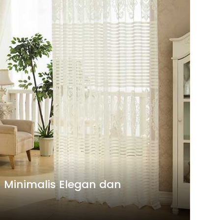
 Minimalis Elegan dan