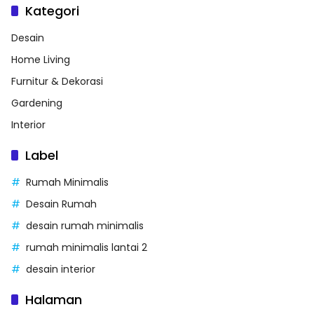
Kategori
Desain
Home Living
Furnitur & Dekorasi
Gardening
Interior
Label
Rumah Minimalis
Desain Rumah
desain rumah minimalis
rumah minimalis lantai 2
desain interior
Halaman