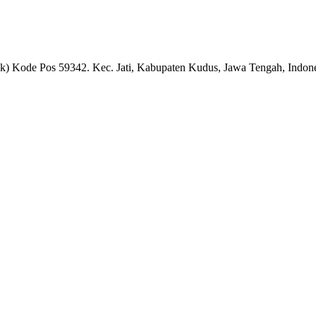
k) Kode Pos 59342. Kec. Jati, Kabupaten Kudus, Jawa Tengah, Indon