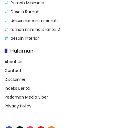
Rumah Minimalis
Desain Rumah
desain rumah minimalis
rumah minimalis lantai 2
desain interior
Halaman
About Us
Contact
Disclaimer
Indeks Berita
Pedoman Media Siber
Privacy Policy