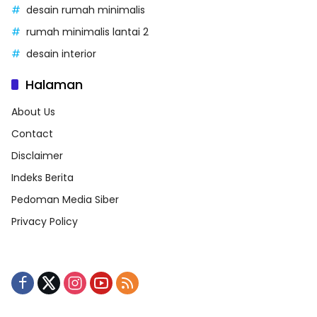
desain rumah minimalis
rumah minimalis lantai 2
desain interior
Halaman
About Us
Contact
Disclaimer
Indeks Berita
Pedoman Media Siber
Privacy Policy