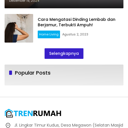
Desember 19, 2024
Cara Mengatasi Dinding Lembab dan
Berjamur, Terbukti Ampuh!
Home Living
Agustus 2, 2023
Selengkapnya
Popular Posts
Jl. Lingkar Timur Kudus, Desa Megawon (Selatan Masjid