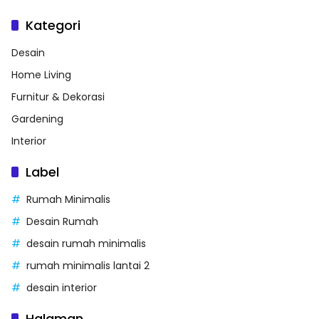
Kategori
Desain
Home Living
Furnitur & Dekorasi
Gardening
Interior
Label
Rumah Minimalis
Desain Rumah
desain rumah minimalis
rumah minimalis lantai 2
desain interior
Halaman