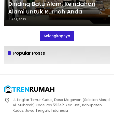
Dinding Batu Alam, Keindahan
Alami untuk Rumah Anda
Juli 29, 2023
Selengkapnya
Popular Posts
Jl. Lingkar Timur Kudus, Desa Megawon (Selatan Masjid
Al-Mubarok) Kode Pos 59342. Kec. Jati, Kabupaten
Kudus, Jawa Tengah, Indonesia