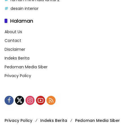
desain interior
Halaman
About Us
Contact
Disclaimer
Indeks Berita
Pedoman Media Siber
Privacy Policy
Privacy Policy
Indeks Berita
Pedoman Media Siber